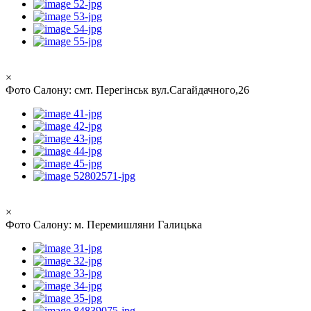
×
Фото Салону: смт. Перегінськ вул.Сагайдачного,26
×
Фото Салону: м. Перемишляни Галицька