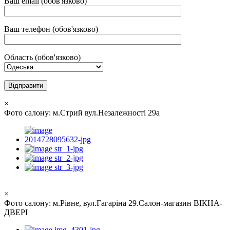
Ваш email (обов'язково)
Ваш телефон (обов'язково)
Область (обов'язково)
×
Фото салону: м.Стрий вул.Незалежності 29а
×
Фото салону: м.Рівне, вул.Гагаріна 29.Салон-магазин ВІКНА-
ДВЕРІ