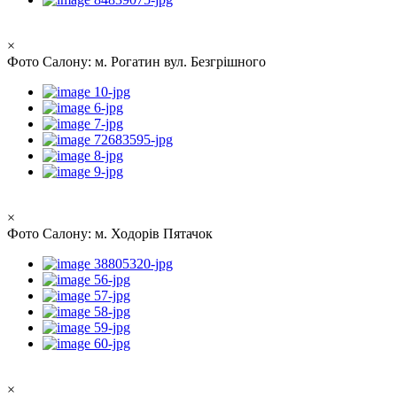
×
Фото Салону: м. Рогатин вул. Безгрішного
×
Фото Салону: м. Ходорів Пятачок
×