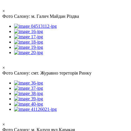
×
Фото Салону: м. Галич Майдан Різдва
×
Фото Салону: смт. Журавно тереторія Ринку
×
Фото Салону: м. Калуш вул.Каракая