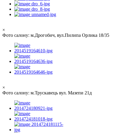
×
Фото салону: м.Дрогобич, вул.Пилипа Орлика 18/35
×
Фото салону: м.Трускавець вул. Мазепи 21д