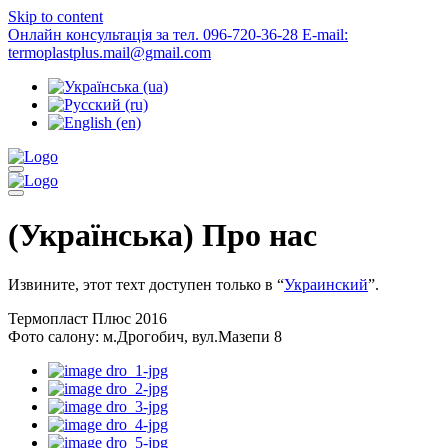
Skip to content
Онлайн консультація за тел. 096-720-36-28
E-mail:
termoplastplus.mail@gmail.com
(Українська) Про нас
Извините, этот техт доступен только в “
Украинский
”.
Термопласт Плюс 2016
Фото салону: м.Дрогобич, вул.Мазепи 8